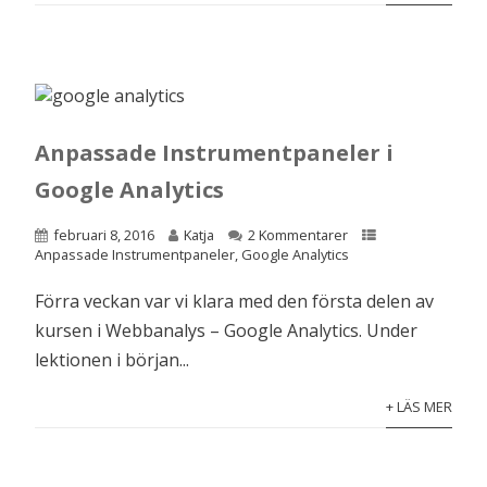
Anpassade Instrumentpaneler i
Google Analytics
februari 8, 2016
Katja
2 Kommentarer
Anpassade Instrumentpaneler
,
Google Analytics
Förra veckan var vi klara med den första delen av
kursen i Webbanalys – Google Analytics. Under
lektionen i början...
+ LÄS MER