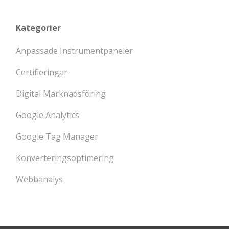
Kategorier
Anpassade Instrumentpaneler
Certifieringar
Digital Marknadsföring
Google Analytics
Google Tag Manager
Konverteringsoptimering
Webbanalys