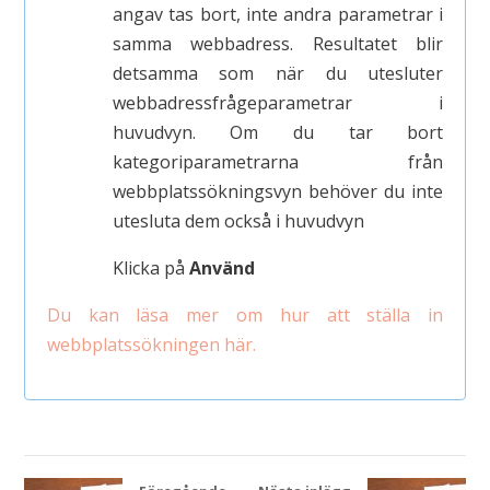
angav tas bort, inte andra parametrar i
samma webbadress. Resultatet blir
detsamma som när du utesluter
webbadressfrågeparametrar i
huvudvyn. Om du tar bort
kategoriparametrarna från
webbplatssökningsvyn behöver du inte
utesluta dem också i huvudvyn
Klicka på
Använd
Du kan läsa mer om hur att ställa in
webbplatssökningen här.