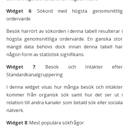
Widget 6
: Sökord med högsta genomsnittlig
ordervärde
Besök härrört av sökorden i denna tabell resulterar i
högsta genomsnittliga ordervärde. En ganska stor
mängd data behövs dock innan denna tabell har
någon form av statistisk signifikans.
Widget 7
: Besök och Intäkter efter
Standardkanalgruppering
I denna widget visas hur många besök och intäkter
kommer från organisk sök samt hur det ser ut i
relation till andra kanaler som betald sök eller sociala
nätverk.
Widget 8
: Mest populära sökfrågor