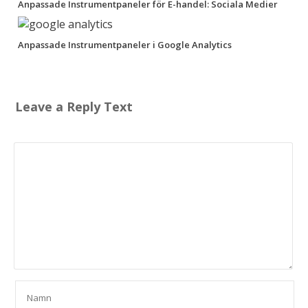
Anpassade Instrumentpaneler för E-handel: Sociala Medier
Anpassade Instrumentpaneler i Google Analytics
Leave a Reply Text