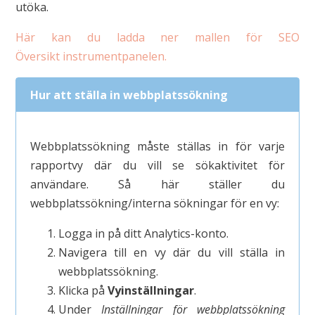
utöka.
Här kan du ladda ner mallen för SEO
Översikt instrumentpanelen.
Hur att ställa in webbplatssökning
Webbplatssökning måste ställas in för varje
rapportvy där du vill se sökaktivitet för
användare. Så här ställer du
webbplatssökning/interna sökningar för en vy:
Logga in på ditt Analytics-konto.
Navigera till en vy där du vill ställa in
webbplatssökning.
Klicka på
Vyinställningar
.
Under
Inställningar för webbplatssökning