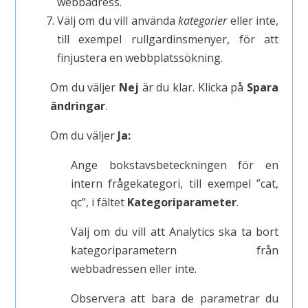
webbadress.
Välj om du vill använda
kategorier
eller inte,
till exempel rullgardinsmenyer, för att
finjustera en webbplatssökning.
Om du väljer
Nej
är du klar. Klicka på
Spara
ändringar
.
Om du väljer
Ja:
Ange bokstavsbeteckningen för en
intern frågekategori, till exempel ”cat,
qc”, i fältet
Kategoriparameter
.
Välj om du vill att Analytics ska ta bort
kategoriparametern från
webbadressen eller inte.
Observera att bara de parametrar du