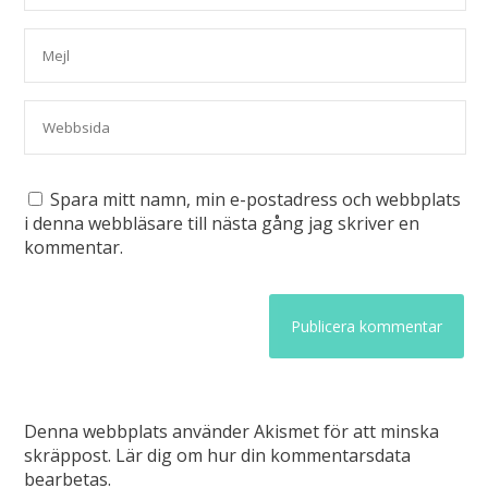
Spara mitt namn, min e-postadress och webbplats
i denna webbläsare till nästa gång jag skriver en
kommentar.
Denna webbplats använder Akismet för att minska
skräppost.
Lär dig om hur din kommentarsdata
bearbetas
.