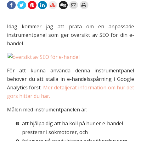
Idag kommer jag att prata om en anpassade
instrumentpanel som ger översikt av SEO för din e-
handel.
För att kunna använda denna instrumentpanel
behöver du att ställa in e-handelsspårning i Google
Analytics först.
Mer detaljerat information om hur det
görs hittar du här.
Målen med instrumentpanelen är:
att hjälpa dig att ha koll på hur er e-handel
presterar i sökmotorer, och