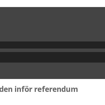
nden inför referendum