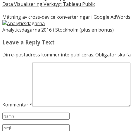
Data Visualisering Verktyg: Tableau Public
Mätning av cross-device konverteringar i Google AdWords 
Analyticsdagarna 2016 i Stockholm (plus en bonus)
Leave a Reply Text
Din e-postadress kommer inte publiceras.
Obligatoriska fä
Kommentar
*