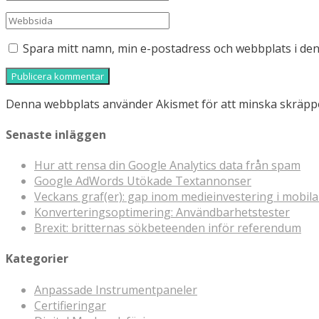
Spara mitt namn, min e-postadress och webbplats i den
Denna webbplats använder Akismet för att minska skräpp
Senaste inläggen
Hur att rensa din Google Analytics data från spam
Google AdWords Utökade Textannonser
Veckans graf(er): gap inom medieinvestering i mobil
Konverteringsoptimering: Användbarhetstester
Brexit: britternas sökbeteenden inför referendum
Kategorier
Anpassade Instrumentpaneler
Certifieringar