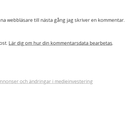
na webbläsare till nästa gång jag skriver en kommentar.
ost.
Lär dig om hur din kommentarsdata bearbetas
.
annonser och ändringar i medieinvestering